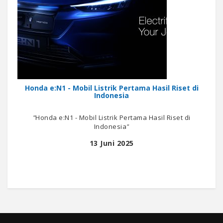
Honda e:N1 - Mobil Listrik Pertama Hasil Riset di
Indonesia
"
Honda e:N1 - Mobil Listrik Pertama Hasil Riset di
Indonesia
"
13 Juni 2025