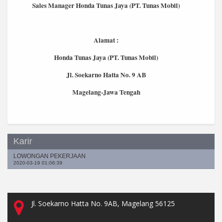
Sales Manager Honda Tunas Jaya (PT. Tunas Mobil)
Alamat :
Honda Tunas Jaya (PT. Tunas Mobil)
Jl. Soekarno Hatta No. 9 AB
Magelang-Jawa Tengah
Karir
LOWONGAN PEKERJAAN
2020-03-19 01:06:39
Jl. Soekarno Hatta No. 9AB, Magelang 56125